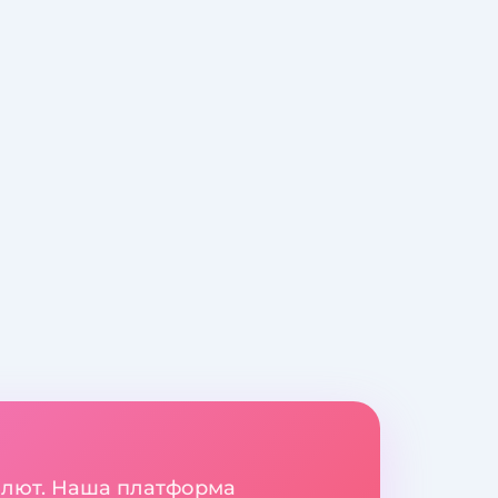
валют. Наша платформа