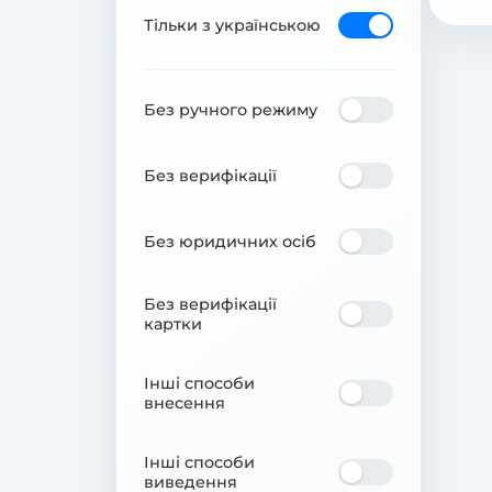
Тільки з українською
Без ручного режиму
Без верифікації
Без юридичних осіб
Без верифікації
картки
Інші способи
внесення
Інші способи
виведення