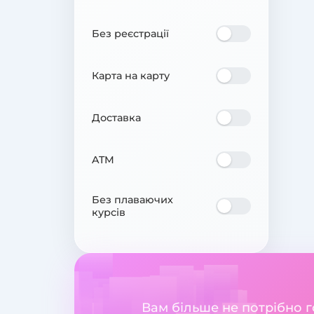
Без реєстрації
Карта на карту
Доставка
ATM
Без плаваючих
курсів
Вам більше не потрібно 