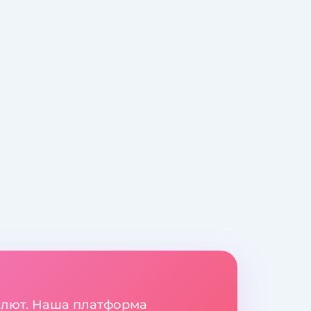
валют. Наша платформа