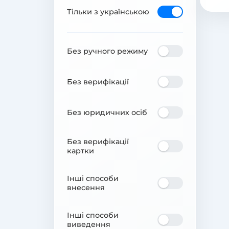
Тільки з українською
Без ручного режиму
Без верифікації
Без юридичних осіб
Без верифікації
картки
Інші способи
внесення
Інші способи
виведення