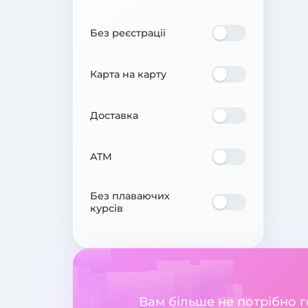
Без реєстрації
Карта на карту
Доставка
ATM
Без плаваючих
курсів
Вам більше не потрібно 