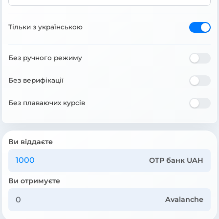
Тільки з українською
Без ручного режиму
Без верифікації
Без плаваючих курсів
Ви віддаєте
OTP банк UAH
Ви отримуєте
Avalanche