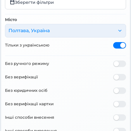
Зберегти фільтри
Місто
Полтава, Україна
Тільки з українською
Без ручного режиму
Без верифікації
Без юридичних осіб
Без верифікації картки
Інші способи внесення
Інші способи виведення