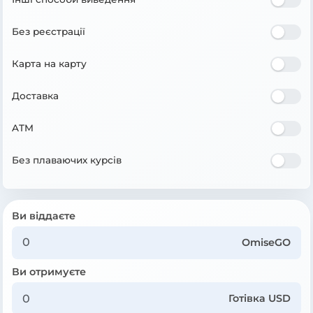
Без реєстрації
Карта на карту
Доставка
ATM
Без плаваючих курсів
Ви віддаєте
OmiseGO
Ви отримуєте
Готівка USD