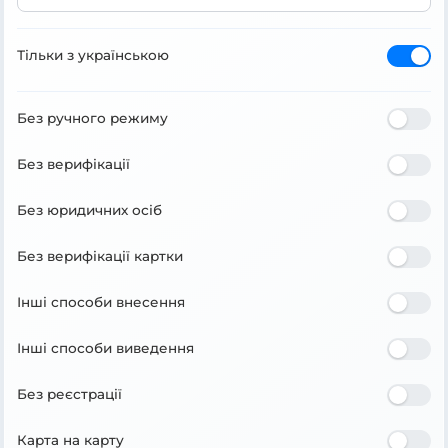
Тільки з українською
Без ручного режиму
Без верифікації
Без юридичних осіб
Без верифікації картки
Інші способи внесення
Інші способи виведення
Без реєстрації
Карта на карту