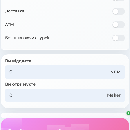
Доставка
ATM
Без плаваючих курсів
Ви віддаєте
NEM
Ви отримуєте
Maker