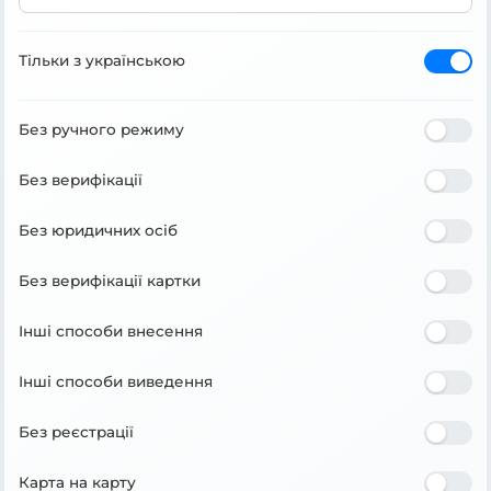
Тільки з українською
Без ручного режиму
Без верифікації
Без юридичних осіб
Без верифікації картки
Інші способи внесення
Інші способи виведення
Без реєстрації
Карта на карту