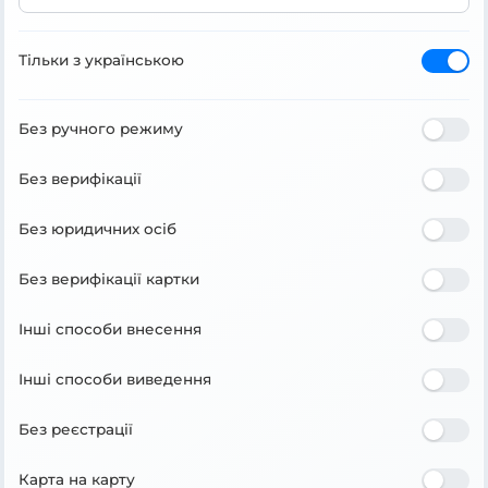
Тільки з українською
Без ручного режиму
Без верифікації
Без юридичних осіб
Без верифікації картки
Інші способи внесення
Інші способи виведення
Без реєстрації
Карта на карту