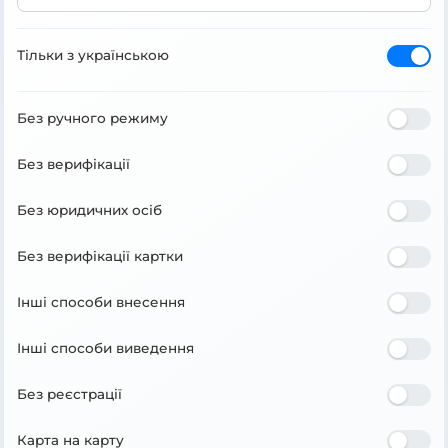
Тільки з українською
Без ручного режиму
Без верифікації
Без юридичних осіб
Без верифікації картки
Інші способи внесення
Інші способи виведення
Без реєстрації
Карта на карту