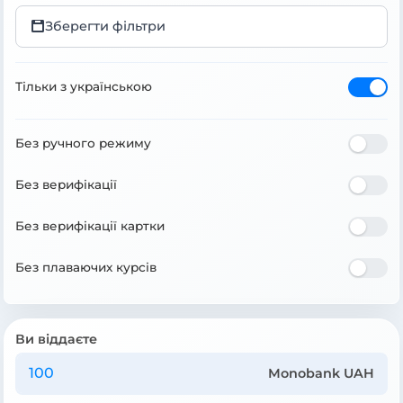
Зберегти фільтри
Тільки з українською
Без ручного режиму
Без верифікації
Без верифікації картки
Без плаваючих курсів
Ви віддаєте
Monobank UAH