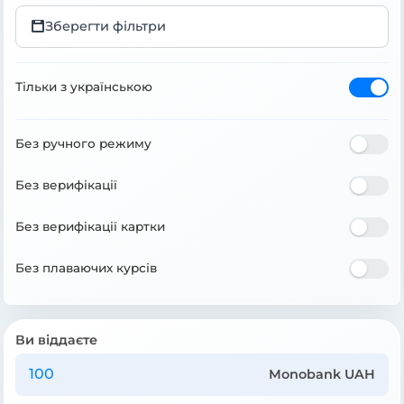
Зберегти фільтри
Тільки з українською
Без ручного режиму
Без верифікації
Без верифікації картки
Без плаваючих курсів
Ви віддаєте
Monobank UAH