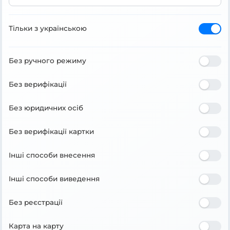
Тільки з українською
Без ручного режиму
Без верифікації
Без юридичних осіб
Без верифікації картки
Інші способи внесення
Інші способи виведення
Без реєстрації
Карта на карту