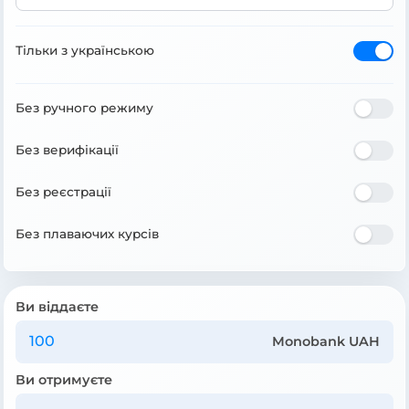
Тільки з українською
Без ручного режиму
Без верифікації
Без реєстрації
Без плаваючих курсів
Ви віддаєте
Monobank UAH
Ви отримуєте