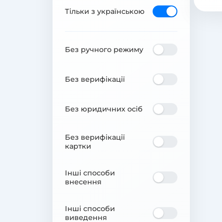
Тільки з українською
Без ручного режиму
Без верифікації
Без юридичних осіб
Без верифікації
картки
Інші способи
внесення
Інші способи
виведення