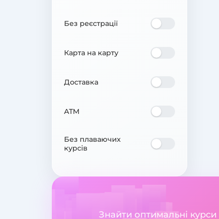
Без реєстрації
Карта на карту
Доставка
ATM
Без плаваючих
курсів
Знайти оптимальні курси