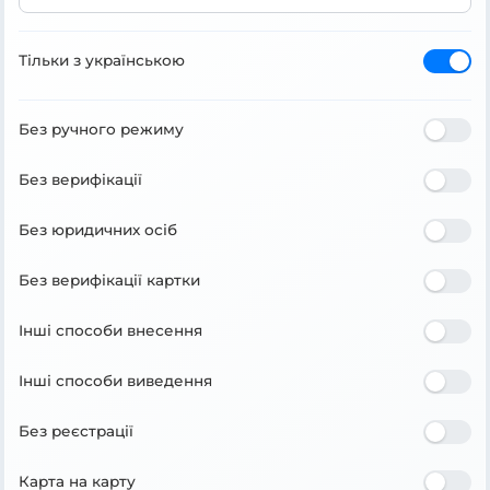
Тільки з українською
Без ручного режиму
Без верифікації
Без юридичних осіб
Без верифікації картки
Інші способи внесення
Інші способи виведення
Без реєстрації
Карта на карту