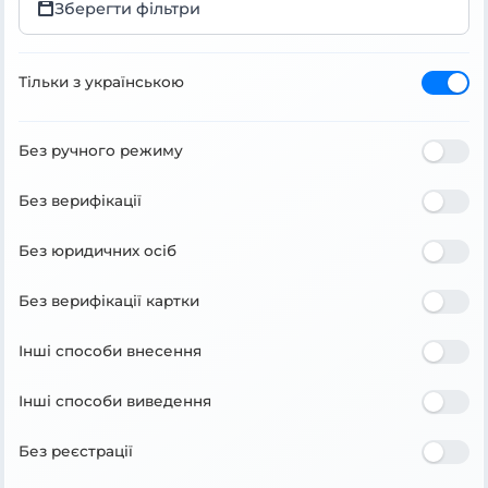
Зберегти фільтри
Тільки з українською
Без ручного режиму
Без верифікації
Без юридичних осіб
Без верифікації картки
Інші способи внесення
Інші способи виведення
Без реєстрації