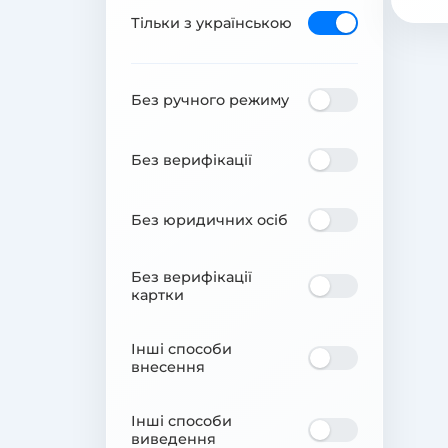
Тільки з українською
Без ручного режиму
Без верифікації
Без юридичних осіб
Без верифікації
картки
Інші способи
внесення
Інші способи
виведення