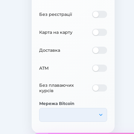
Без реєстрації
Карта на карту
Доставка
ATM
Без плаваючих
курсів
Мережа Bitcoin