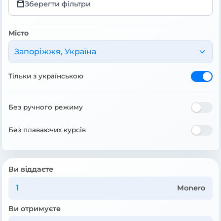
Зберегти фільтри
Місто
Запоріжжя, Україна
Тільки з українською
Без ручного режиму
Без плаваючих курсів
Ви віддаєте
Monero
Ви отримуєте