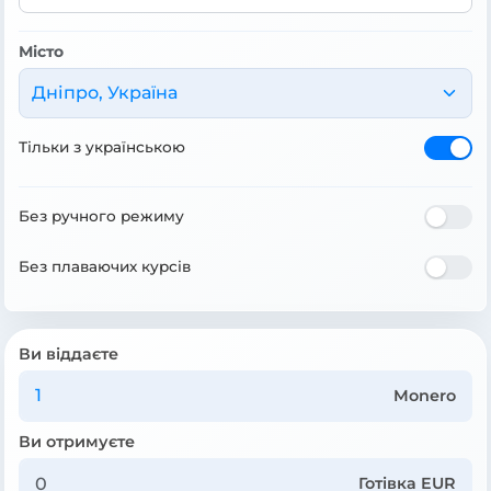
Місто
Дніпро, Україна
Тільки з українською
Без ручного режиму
Без плаваючих курсів
Ви віддаєте
Monero
Ви отримуєте
Готівка EUR