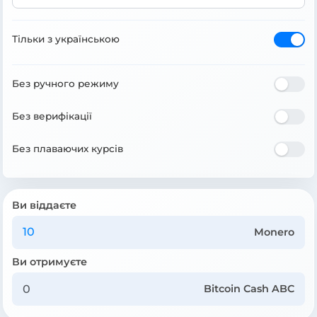
Тільки з українською
Без ручного режиму
Без верифікації
Без плаваючих курсів
Ви віддаєте
Monero
Ви отримуєте
Bitcoin Cash ABC