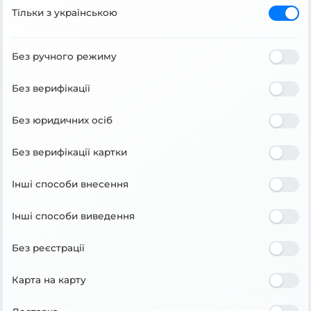
Тільки з українською
Без ручного режиму
Без верифікації
Без юридичних осіб
Без верифікації картки
Інші способи внесення
Інші способи виведення
Без реєстрації
Карта на карту