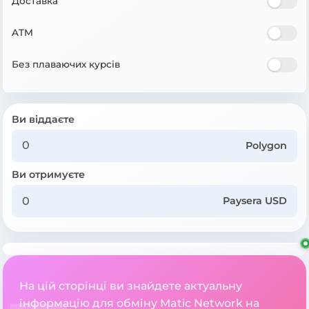
Доставка
ATM
Без плаваючих курсів
Ви віддаєте
Polygon
Ви отримуєте
Paysera USD
На цій сторінці ви знайдете актуальну
інформацію для обміну Matic Network на