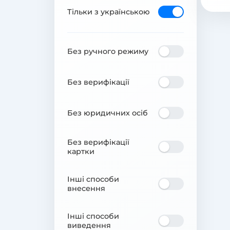
Тільки з українською
Без ручного режиму
Без верифікації
Без юридичних осіб
Без верифікації
картки
Інші способи
внесення
Інші способи
виведення