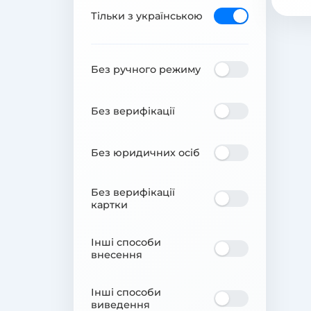
Тільки з українською
Без ручного режиму
Без верифікації
Без юридичних осіб
Без верифікації
картки
Інші способи
внесення
Інші способи
виведення