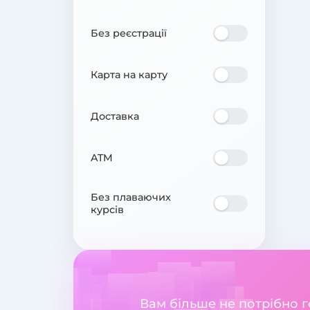
Без реєстрації
Карта на карту
Доставка
ATM
Без плаваючих
курсів
Вам більше не потрібно 