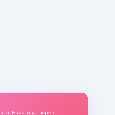
валют. Наша платформа