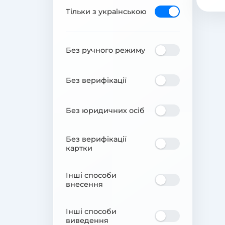
Тільки з українською
Без ручного режиму
Без верифікації
Без юридичних осіб
Без верифікації
картки
Інші способи
внесення
Інші способи
виведення