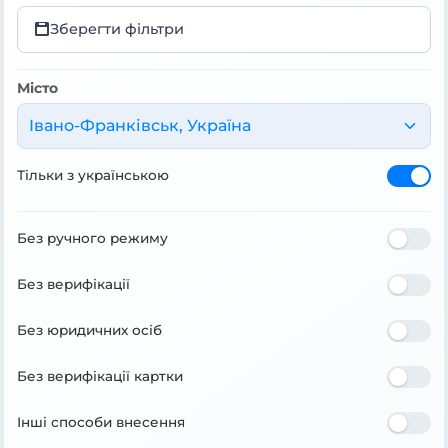
Зберегти фільтри
Місто
Івано-Франківськ, Україна
Тільки з українською
Без ручного режиму
Без верифікації
Без юридичних осіб
Без верифікації картки
Інші способи внесення