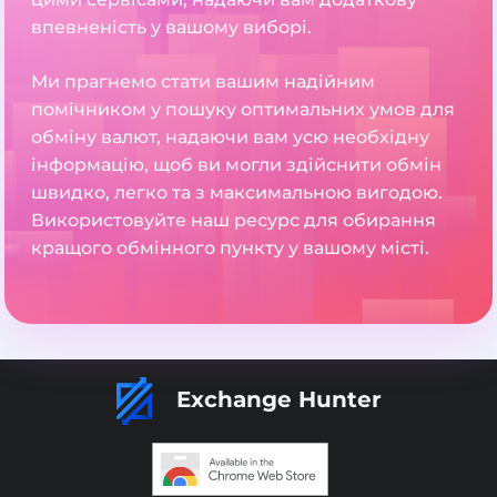
впевненість у вашому виборі.
Ми прагнемо стати вашим надійним
помічником у пошуку оптимальних умов для
обміну валют, надаючи вам усю необхідну
інформацію, щоб ви могли здійснити обмін
швидко, легко та з максимальною вигодою.
Використовуйте наш ресурс для обирання
кращого обмінного пункту у вашому місті.
Exchange Hunter