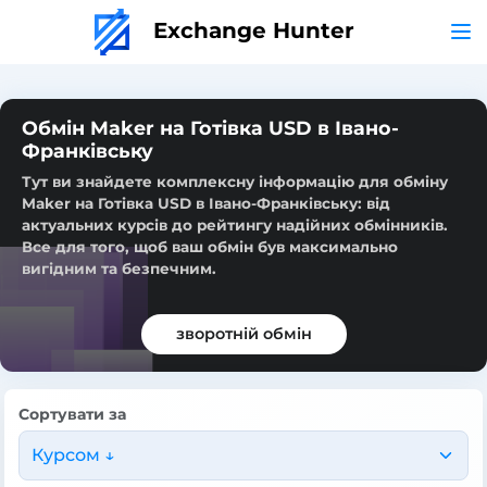
Exchange Hunter
Обмін Maker на Готівка USD в Івано-
Франківську
Тут ви знайдете комплексну інформацію для обміну
Maker на Готівка USD в Івано-Франківську: від
актуальних курсів до рейтингу надійних обмінників.
Все для того, щоб ваш обмін був максимально
вигідним та безпечним.
зворотній обмін
Сортувати за
Курсом ↓