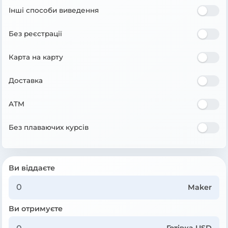
Інші способи виведення
Без реєстрації
Карта на карту
Доставка
ATM
Без плаваючих курсів
Ви віддаєте
Maker
Ви отримуєте