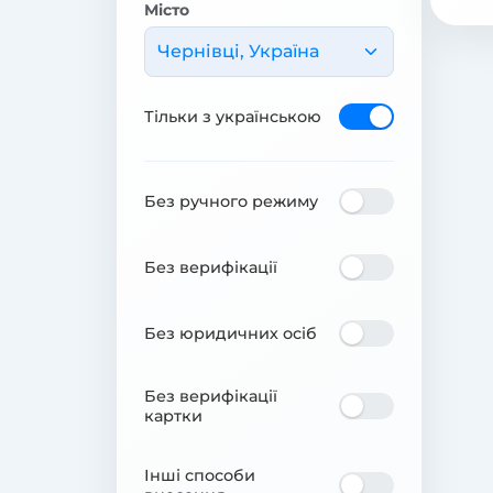
Місто
Чернівці, Україна
Тільки з українською
Без ручного режиму
Без верифікації
Без юридичних осіб
Без верифікації
картки
Інші способи