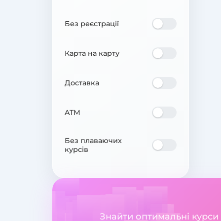
Без реєстрації
Карта на карту
Доставка
ATM
Без плаваючих
курсів
Знайти оптимальні курси