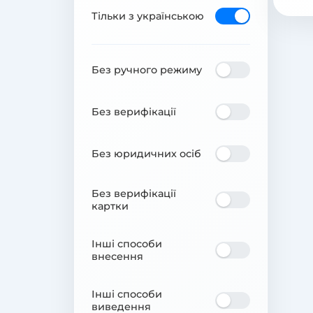
Тільки з українською
Без ручного режиму
Без верифікації
Без юридичних осіб
Без верифікації
картки
Інші способи
внесення
Інші способи
виведення