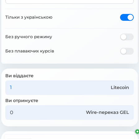
Тільки з українською
Без ручного режиму
Без плаваючих курсів
Ви віддаєте
Litecoin
Ви отримуєте
Wire-переказ GEL