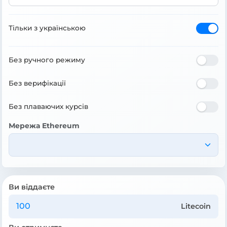
Тільки з українською
Без ручного режиму
Без верифікації
Без плаваючих курсів
Мережа Ethereum
Ви віддаєте
Litecoin