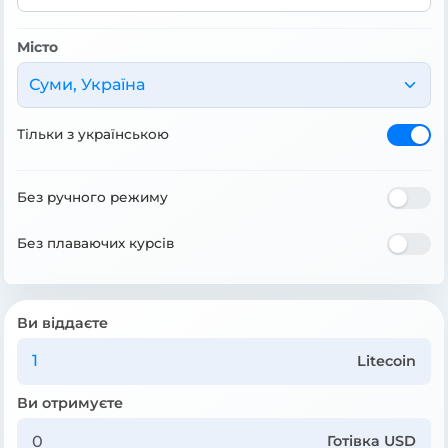
Місто
Суми, Україна
Тільки з українською
Без ручного режиму
Без плаваючих курсів
Ви віддаєте
Litecoin
Ви отримуєте
Готівка USD