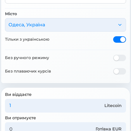
Місто
Одеса, Україна
Тільки з українською
Без ручного режиму
Без плаваючих курсів
Ви віддаєте
Litecoin
Ви отримуєте
Готівка EUR