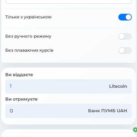
Тільки з українською
Без ручного режиму
Без плаваючих курсів
Ви віддаєте
Litecoin
Ви отримуєте
Банк ПУМБ UAH