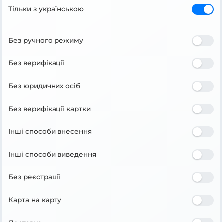
Тільки з українською
Без ручного режиму
Без верифікації
Без юридичних осіб
Без верифікації картки
Інші способи внесення
Інші способи виведення
Без реєстрації
Карта на карту