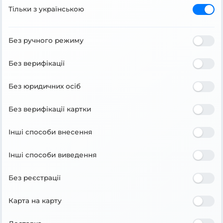
Тільки з українською
Без ручного режиму
Без верифікації
Без юридичних осіб
Без верифікації картки
Інші способи внесення
Інші способи виведення
Без реєстрації
Карта на карту