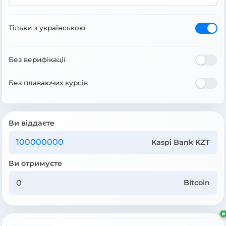
Тільки з українською
Без верифікації
Без плаваючих курсів
Ви віддаєте
Kaspi Bank KZT
Ви отримуєте
Bitcoin