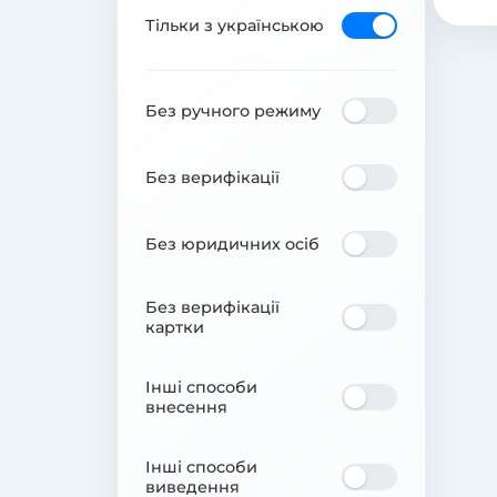
Тільки з українською
Без ручного режиму
Без верифікації
Без юридичних осіб
Без верифікації
картки
Інші способи
внесення
Інші способи
виведення