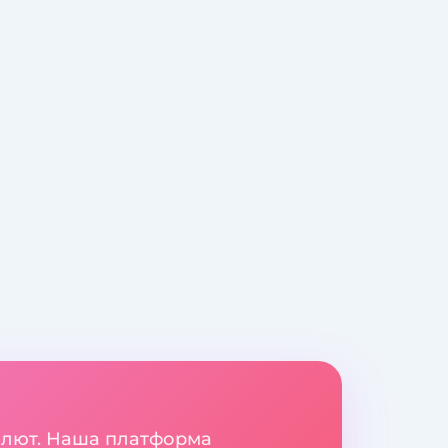
валют. Наша платформа