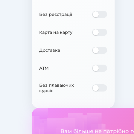
Без реєстрації
Карта на карту
Доставка
ATM
Без плаваючих
курсів
Вам більше не потрібно 