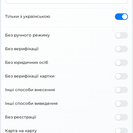
Тільки з українською
Без ручного режиму
Без верифікації
Без юридичних осіб
Без верифікації картки
Інші способи внесення
Інші способи виведення
Без реєстрації
Карта на карту