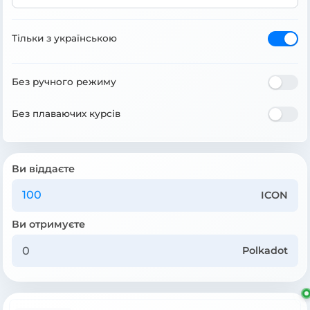
Тільки з українською
Без ручного режиму
Без плаваючих курсів
Ви віддаєте
ICON
Ви отримуєте
Polkadot