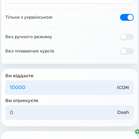
Тільки з українською
Без ручного режиму
Без плаваючих курсів
Ви віддаєте
ICON
Ви отримуєте
Dash