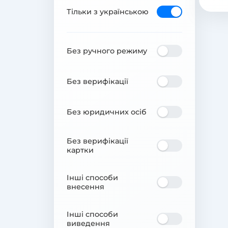
Тільки з українською
Без ручного режиму
Без верифікації
Без юридичних осіб
Без верифікації
картки
Інші способи
внесення
Інші способи
виведення