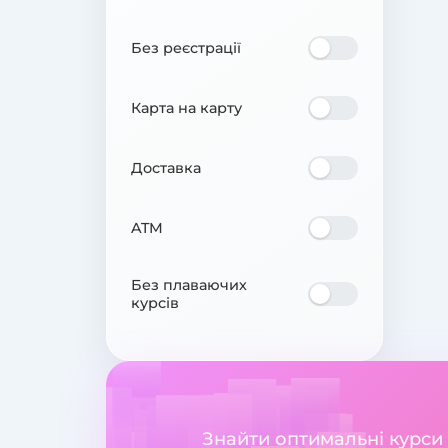
Без реєстрації
Карта на карту
Доставка
ATM
Без плаваючих
курсів
Знайти оптимальні курси