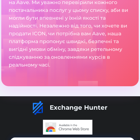
на Aave. Ми уважно перевірили кожного
постачальника послуг у цьому списку, аби ви
могли бути впевнені у їхній якості та
надійності. Незалежно від того, чи хочете ви
продати ICON, чи потрібна вам Aave, наша
платформа пропонує швидкі, безпечні та
вигідні умови обміну, завдяки ретельному
слідкуванню за оновленнями курсів в
реальному часі.
Exchange Hunter