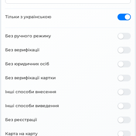
Тільки з українською
Без ручного режиму
Без верифікації
Без юридичних осіб
Без верифікації картки
Інші способи внесення
Інші способи виведення
Без реєстрації
Карта на карту