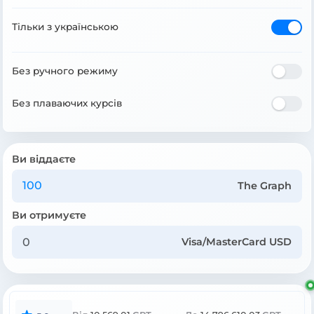
Тільки з українською
Без ручного режиму
Без плаваючих курсів
Ви віддаєте
The Graph
Ви отримуєте
Visa/MasterCard USD