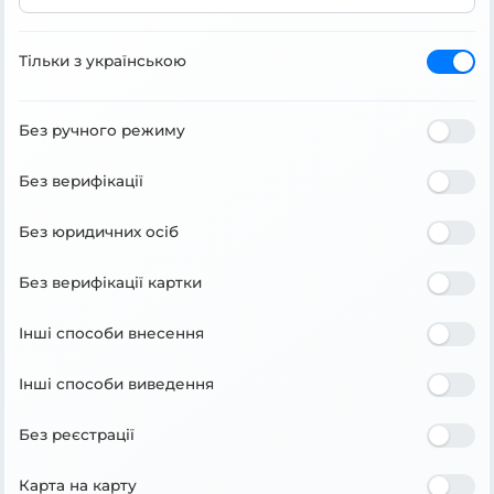
Тільки з українською
Без ручного режиму
Без верифікації
Без юридичних осіб
Без верифікації картки
Інші способи внесення
Інші способи виведення
Без реєстрації
Карта на карту