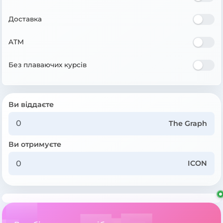
Доставка
ATM
Без плаваючих курсів
Ви віддаєте
The Graph
Ви отримуєте
ICON