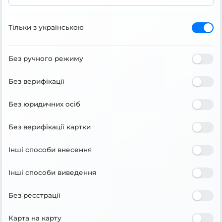
Тільки з українською
Без ручного режиму
Без верифікації
Без юридичних осіб
Без верифікації картки
Інші способи внесення
Інші способи виведення
Без реєстрації
Карта на карту