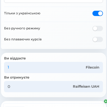
Тільки з українською
Без ручного режиму
Без плаваючих курсів
Ви віддаєте
Filecoin
Ви отримуєте
Raiffeisen UAH