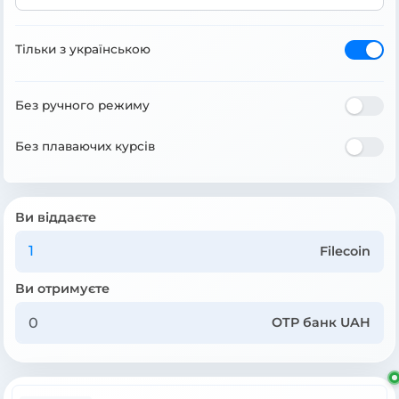
Тільки з українською
Без ручного режиму
Без плаваючих курсів
Ви віддаєте
Filecoin
Ви отримуєте
OTP банк UAH