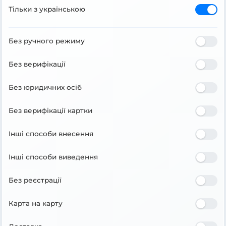
Тільки з українською
Без ручного режиму
Без верифікації
Без юридичних осіб
Без верифікації картки
Інші способи внесення
Інші способи виведення
Без реєстрації
Карта на карту