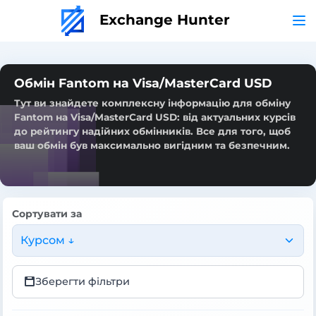
Exchange Hunter
Обмін Fantom на Visa/MasterCard USD
Тут ви знайдете комплексну інформацію для обміну
Fantom на Visa/MasterCard USD: від актуальних курсів
до рейтингу надійних обмінників. Все для того, щоб
ваш обмін був максимально вигідним та безпечним.
Сортувати за
Курсом ↓
Зберегти фільтри