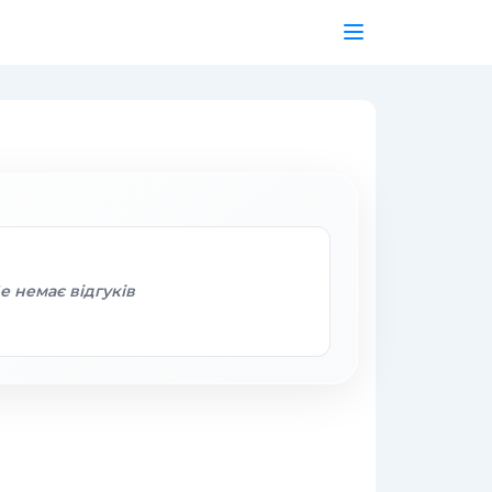
 немає відгуків