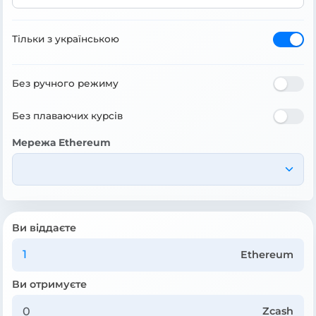
Тільки з українською
Без ручного режиму
Без плаваючих курсів
Мережа Ethereum
Ви віддаєте
Ethereum
Ви отримуєте
Zcash