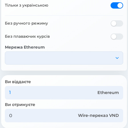
Тільки з українською
Без ручного режиму
Без плаваючих курсів
Мережа Ethereum
Ви віддаєте
Ethereum
Ви отримуєте
Wire-переказ VND